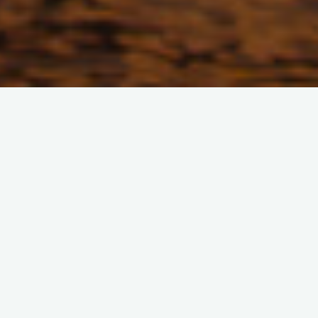
Lascia un commento