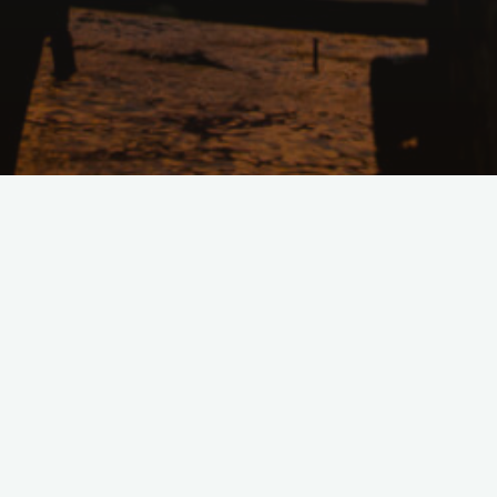
Lascia un commento