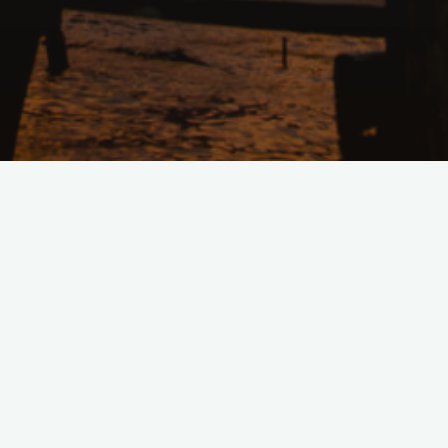
Lascia un commento