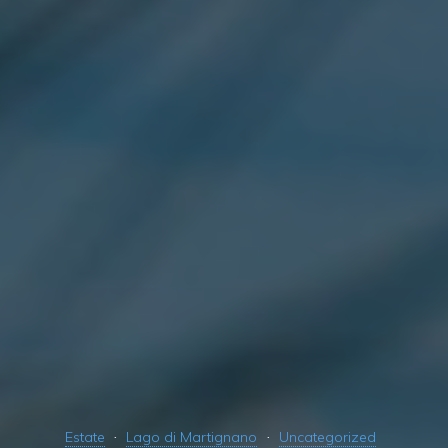
Estate
Lago di Martignano
Uncategorized