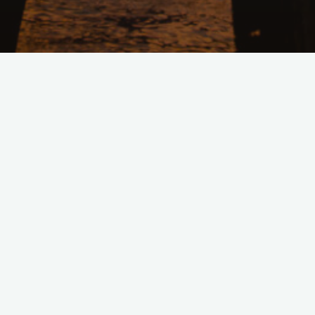
Lascia un commento