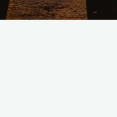
Lascia un commento