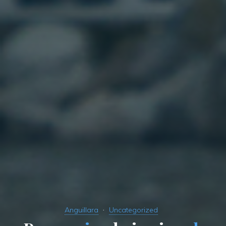
Anguillara
Uncategorized