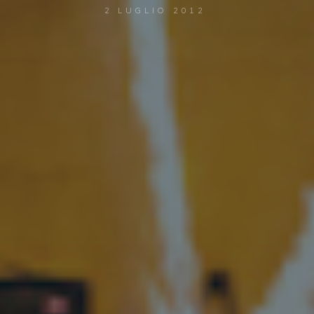
2 LUGLIO 2012